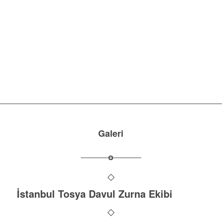
Galeri
İstanbul Tosya Davul Zurna Ekibi