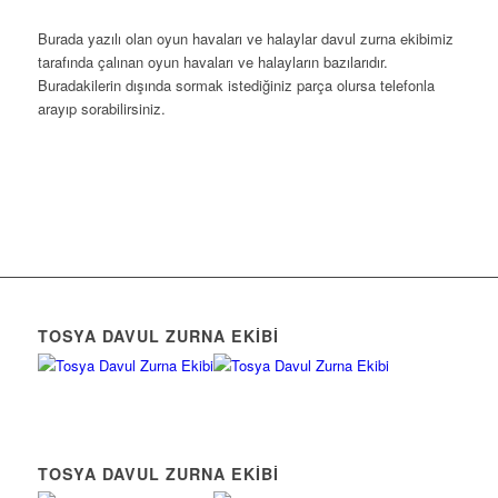
Burada yazılı olan oyun havaları ve halaylar davul zurna ekibimiz
tarafında çalınan oyun havaları ve halayların bazılarıdır.
Buradakilerin dışında sormak istediğiniz parça olursa telefonla
arayıp sorabilirsiniz.
TOSYA DAVUL ZURNA EKIBI
TOSYA DAVUL ZURNA EKIBI