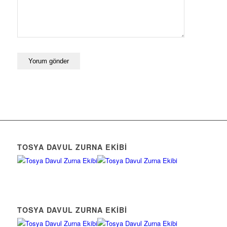
TOSYA DAVUL ZURNA EKIBI
TOSYA DAVUL ZURNA EKIBI