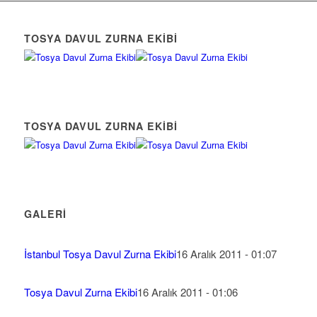
TOSYA DAVUL ZURNA EKIBI
TOSYA DAVUL ZURNA EKIBI
GALERI
İstanbul Tosya Davul Zurna Ekibi
16 Aralık 2011 - 01:07
Tosya Davul Zurna Ekibi
16 Aralık 2011 - 01:06